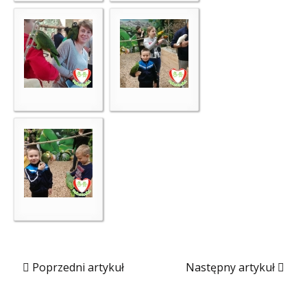
Poprzedni artykuł
Następny artykuł