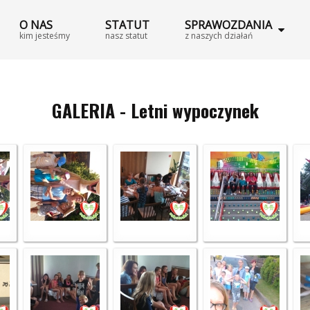
O NAS
STATUT
SPRAWOZDANIA
kim jesteśmy
nasz statut
z naszych działań
GALERIA - Letni wypoczynek