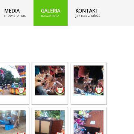
MEDIA
GALERIA
KONTAKT
mówią o nas
nasze foto
jak nas znaleźć