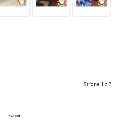
Strona 1 z 2
koniec